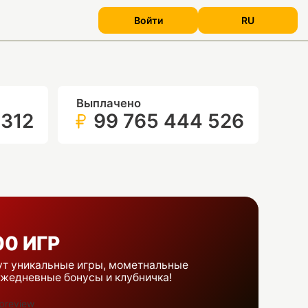
Войти
RU
Выплачено
,312
99 765 444 526
00 ИГР
ут уникальные игры, мометнальные
ежедневные бонусы и клубничка!