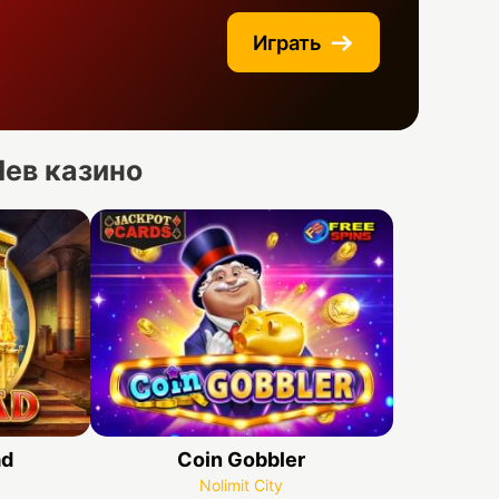
Играть
ев казино
ad
Coin Gobbler
Nolimit City